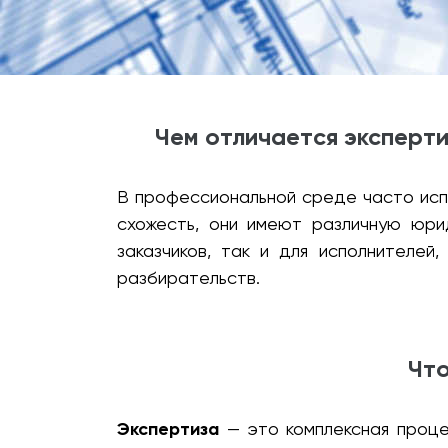
Чем отличается эксперти
В профессиональной среде часто исп
схожесть, они имеют различную юрид
заказчиков, так и для исполнителе
разбирательств.
Что
Экспертиза
— это комплексная проце