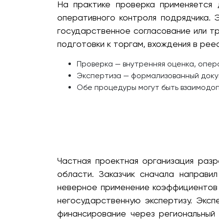
На практике проверка применяется 
оперативного контроля подрядчика. 
государственное согласование или тр
подготовки к торгам, вхождения в рее
Проверка — внутренняя оценка, опер
Экспертиза — формализованный доку
Обе процедуры могут быть взаимодо
Частная проектная организация раз
области. Заказчик сначала направи
неверное применение коэффициентов 
негосударственную экспертизу. Эксп
финансирование через региональный