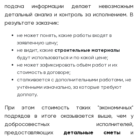
подача информации делает невозможным
детальный анализ и контроль за исполнением. В
результате заказчик:
не может понять, какие работы входят в
заявленную цену;
не видит, какие
строительные материалы
будут использоваться и по какой цене;
не может зафиксировать объём работ и их
стоимость в договоре;
сталкивается с дополнительными работами, не
учтёнными изначально, за которые требуют
доплату.
При этом стоимость таких "экономичных"
подрядов в итоге оказывается выше, чем у
добросовестных исполнителей,
предоставляющих
детальные сметы
и