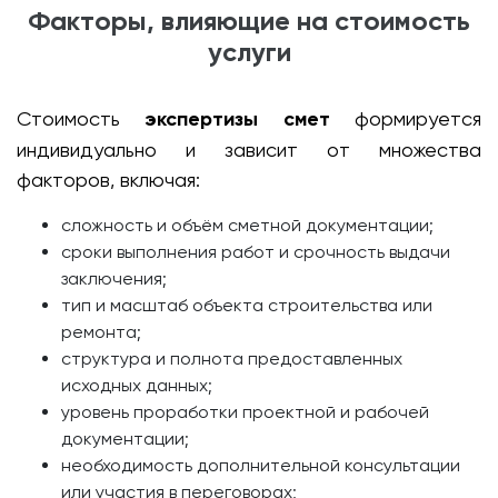
Факторы, влияющие на стоимость
услуги
Стоимость
экспертизы смет
формируется
индивидуально и зависит от множества
факторов, включая:
сложность и объём сметной документации;
сроки выполнения работ и срочность выдачи
заключения;
тип и масштаб объекта строительства или
ремонта;
структура и полнота предоставленных
исходных данных;
уровень проработки проектной и рабочей
документации;
необходимость дополнительной консультации
или участия в переговорах;