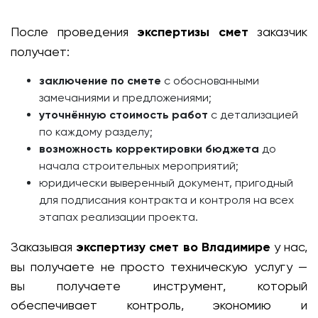
После проведения
экспертизы смет
заказчик
получает:
заключение по смете
с обоснованными
замечаниями и предложениями;
уточнённую стоимость работ
с детализацией
по каждому разделу;
возможность корректировки бюджета
до
начала строительных мероприятий;
юридически выверенный документ, пригодный
для подписания контракта и контроля на всех
этапах реализации проекта.
Заказывая
экспертизу смет во Владимире
у нас,
вы получаете не просто техническую услугу —
вы получаете инструмент, который
обеспечивает контроль, экономию и