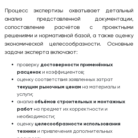
Процесс экспертизы охватывает детальный
анализ представленной документации,
сопоставление расчётов с проектными
решениями и нормативной базой, а также оценку
экономической целесообразности. Основные
задачи эксперта включают:
проверку
достоверности применённых
расценок
и коэффициентов;
оценку соответствия заявленных затрат
текущим рыночным ценам
на материалы и
услуги;
анализ
объёмов строительных и монтажных
работ
на предмет их корректности и
необходимости;
оценку
целесообразности использования
техники
и привлечения дополнительных