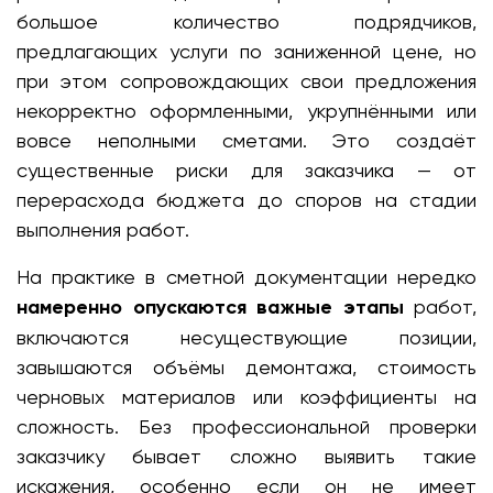
большое количество подрядчиков,
предлагающих услуги по заниженной цене, но
при этом сопровождающих свои предложения
некорректно оформленными, укрупнёнными или
вовсе неполными сметами. Это создаёт
существенные риски для заказчика — от
перерасхода бюджета до споров на стадии
выполнения работ.
На практике в сметной документации нередко
намеренно опускаются важные этапы
работ,
включаются несуществующие позиции,
завышаются объёмы демонтажа, стоимость
черновых материалов или коэффициенты на
сложность. Без профессиональной проверки
заказчику бывает сложно выявить такие
искажения, особенно если он не имеет