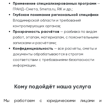
Применение специализированных программ
—
ГРАНД-Смета, Smeta.ru, RIK и др.;
Глубокое понимание региональной специфики
Владимирской области и требований
контролирующих органов;
Прозрачность расчётов
— разбивка по видам
работ, этапам, материалам, с пояснительными
записками и расчётами;
Конфиденциальность
— все расчёты, сметы и
документы обрабатываются в строгом
соответствии с требованиями безопасности
информации.
Кому подойдёт наша услуга
Мы работаем с юридическими лицами и