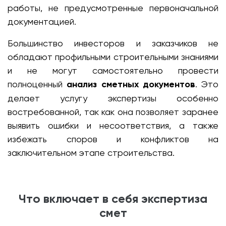
работы, не предусмотренные первоначальной
документацией.
Большинство инвесторов и заказчиков не
обладают профильными строительными знаниями
и не могут самостоятельно провести
полноценный
анализ сметных документов
. Это
делает услугу экспертизы особенно
востребованной, так как она позволяет заранее
выявить ошибки и несоответствия, а также
избежать споров и конфликтов на
заключительном этапе строительства.
Что включает в себя экспертиза
смет