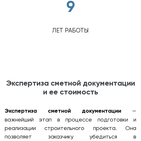
9
ЛЕТ РАБОТЫ
Экспертиза сметной документации
и ее стоимость
Экспертиза сметной документации
—
важнейший этап в процессе подготовки и
реализации строительного проекта. Она
позволяет заказчику убедиться в