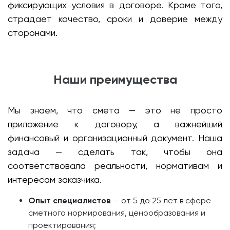
фиксирующих условия в договоре. Кроме того,
страдает качество, сроки и доверие между
сторонами.
Наши преимущества
Мы знаем, что смета — это не просто
приложение к договору, а важнейший
финансовый и организационный документ. Наша
задача — сделать так, чтобы она
соответствовала реальности, нормативам и
интересам заказчика.
Опыт специалистов
— от 5 до 25 лет в сфере
сметного нормирования, ценообразования и
проектирования;