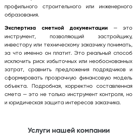
профильного строительного или инженерного
образования.
Экспертиза сметной документации
— это
инструмент, позволяющий застройщику,
инвестору или техническому заказчику понимать,
за что именно он платит. Это реальный способ
исключить риск избыточных или необоснованных
затрат, сравнить предложения подрядчиков и
сформировать прозрачную финансовую модель
объекта. Подробная, корректно составленная
смета — это не только инструмент контроля, но
и юридическая защита интересов заказчика.
Услуги нашей компании