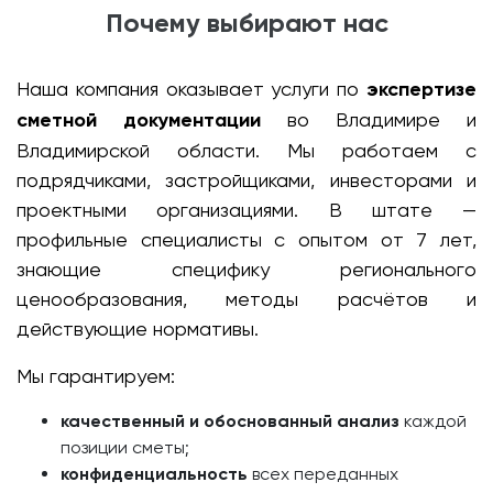
Почему выбирают нас
Наша компания оказывает услуги по
экспертизе
сметной документации
во Владимире и
Владимирской области. Мы работаем с
подрядчиками, застройщиками, инвесторами и
проектными организациями. В штате —
профильные специалисты с опытом от 7 лет,
знающие специфику регионального
ценообразования, методы расчётов и
действующие нормативы.
Мы гарантируем:
качественный и обоснованный анализ
каждой
позиции сметы;
конфиденциальность
всех переданных