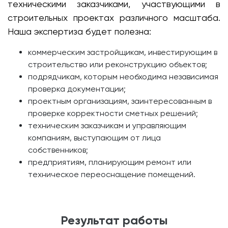
техническими заказчиками, участвующими в
строительных проектах различного масштаба.
Наша экспертиза будет полезна:
коммерческим застройщикам, инвестирующим в
строительство или реконструкцию объектов;
подрядчикам, которым необходима независимая
проверка документации;
проектным организациям, заинтересованным в
проверке корректности сметных решений;
техническим заказчикам и управляющим
компаниям, выступающим от лица
собственников;
предприятиям, планирующим ремонт или
техническое переоснащение помещений.
Результат работы