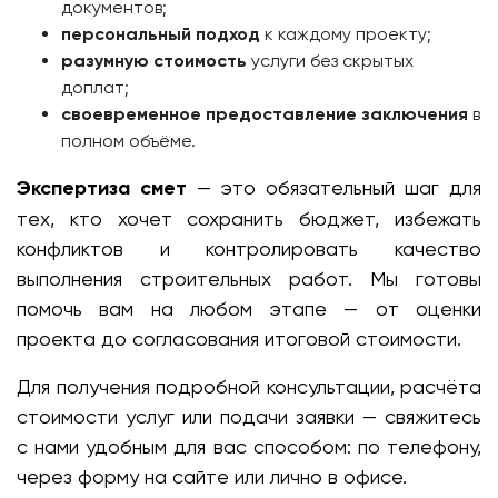
документов;
персональный подход
к каждому проекту;
разумную стоимость
услуги без скрытых
доплат;
своевременное предоставление заключения
в
полном объёме.
Экспертиза смет
— это обязательный шаг для
тех, кто хочет сохранить бюджет, избежать
конфликтов и контролировать качество
выполнения строительных работ. Мы готовы
помочь вам на любом этапе — от оценки
проекта до согласования итоговой стоимости.
Для получения подробной консультации, расчёта
стоимости услуг или подачи заявки — свяжитесь
с нами удобным для вас способом: по телефону,
через форму на сайте или лично в офисе.