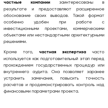
частные компании
заинтересованы в
результате и предоставляют расширенное
обоснование своих выводов. Такой формат
особенно удобен при работе с
инвестиционными проектами, коммерческими
объектами или нестандартными архитектурными
решениями.
Кроме того,
частная экспертиза
часто
используется как подготовительный этап перед
прохождением государственных процедур или
внутреннего аудита. Она позволяет заранее
устранить замечания, повысить точность
расчётов и продемонстрировать контроль над
финансовыми параметрами проекта.