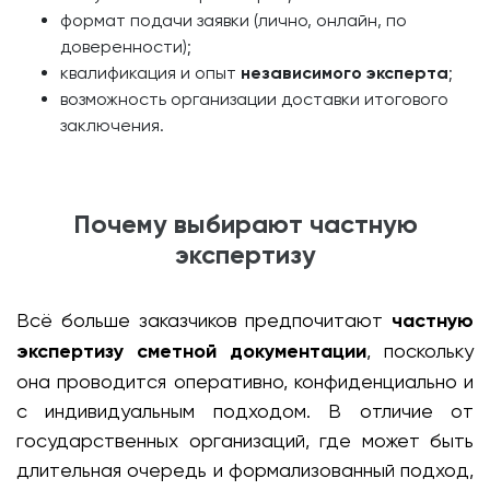
формат подачи заявки (лично, онлайн, по
доверенности);
квалификация и опыт
независимого эксперта
;
возможность организации доставки итогового
заключения.
Почему выбирают частную
экспертизу
Всё больше заказчиков предпочитают
частную
экспертизу сметной документации
, поскольку
она проводится оперативно, конфиденциально и
с индивидуальным подходом. В отличие от
государственных организаций, где может быть
длительная очередь и формализованный подход,