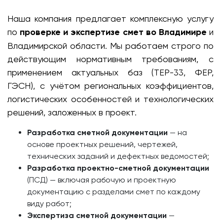
Наша компания предлагает комплексную услугу
по
проверке и экспертизе смет во Владимире
и
Владимирской области. Мы работаем строго по
действующим нормативным требованиям, с
применением актуальных баз (ТЕР-33, ФЕР,
ГЭСН), с учётом региональных коэффициентов,
логистических особенностей и технологических
решений, заложенных в проект.
Разработка сметной документации
— на
основе проектных решений, чертежей,
технических заданий и дефектных ведомостей;
Разработка проектно-сметной документации
(ПСД) — включая рабочую и проектную
документацию с разделами смет по каждому
виду работ;
Экспертиза сметной документации
—