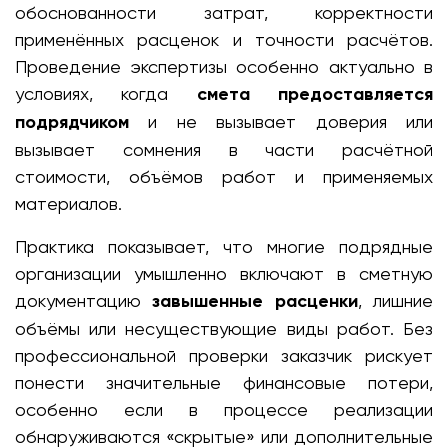
обоснованности затрат, корректности
применённых расценок и точности расчётов.
Проведение экспертизы особенно актуально в
условиях, когда
смета предоставляется
подрядчиком
и не вызывает доверия или
вызывает сомнения в части расчётной
стоимости, объёмов работ и применяемых
материалов.
Практика показывает, что многие подрядные
организации умышленно включают в сметную
документацию
завышенные расценки
, лишние
объёмы или несуществующие виды работ. Без
профессиональной проверки заказчик рискует
понести значительные финансовые потери,
особенно если в процессе реализации
обнаруживаются «скрытые» или дополнительные