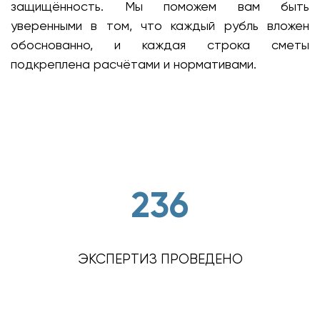
защищённость. Мы поможем вам быть
уверенными в том, что каждый рубль вложен
обоснованно, и каждая строка сметы
подкреплена расчётами и нормативами.
236
ЭКСПЕРТИЗ ПРОВЕДЕНО