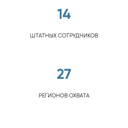
14
ШТАТНЫХ СОТРУДНИКОВ
27
РЕГИОНОВ ОХВАТА