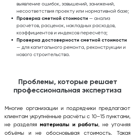
выявление ошибок, завышений, занижений,
несоответствия проекту или нормативной базе;
Проверка сметной стоимости
— анализ
расчётов, расценок, накладных расходов,
коэффициентов и индексов пересчёта;
Проверка достоверности сметной стоимости
— для капитального ремонта, реконструкции и
нового строительства.
Проблемы, которые решает
профессиональная экспертиза
Многие организации и подрядчики предлагают
клиентам укрупнённые расчёты с 10–15 пунктами,
не разделяя
материалы и работы
, не уточняя
объёмы и не обосновывая стоимость. Такая