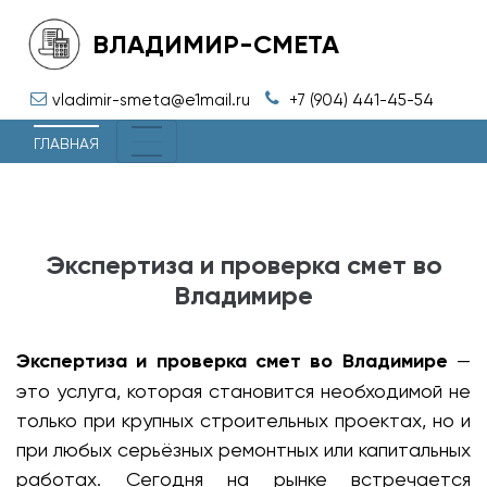
ВЛАДИМИР-СМЕТА
vladimir-smeta@e1mail.ru
+7 (904) 441-45-54
ГЛАВНАЯ
Экспертиза и проверка смет во
Владимире
Экспертиза и проверка смет во Владимире
—
это услуга, которая становится необходимой не
только при крупных строительных проектах, но и
при любых серьёзных ремонтных или капитальных
работах. Сегодня на рынке встречается