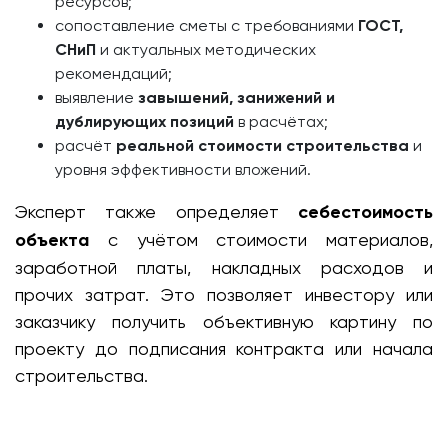
ресурсов;
сопоставление сметы с требованиями
ГОСТ,
СНиП
и актуальных методических
рекомендаций;
выявление
завышений, занижений и
дублирующих позиций
в расчётах;
расчёт
реальной стоимости строительства
и
уровня эффективности вложений.
Эксперт также определяет
себестоимость
объекта
с учётом стоимости материалов,
заработной платы, накладных расходов и
прочих затрат. Это позволяет инвестору или
заказчику получить объективную картину по
проекту до подписания контракта или начала
строительства.