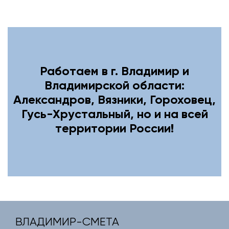
Работаем в г. Владимир и
Владимирской области:
Александров, Вязники, Гороховец,
Гусь-Хрустальный, но и на всей
территории России!
ВЛАДИМИР-СМЕТА